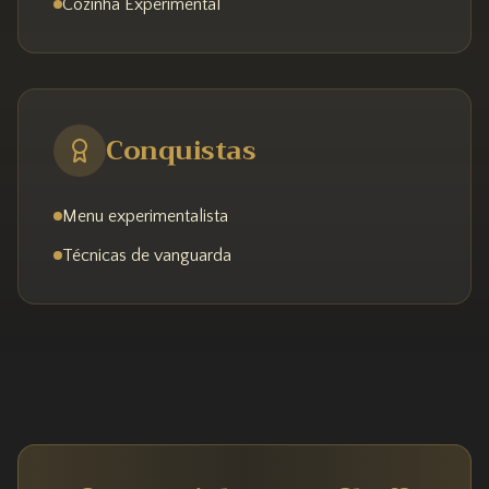
Cozinha Experimental
Conquistas
Menu experimentalista
Técnicas de vanguarda