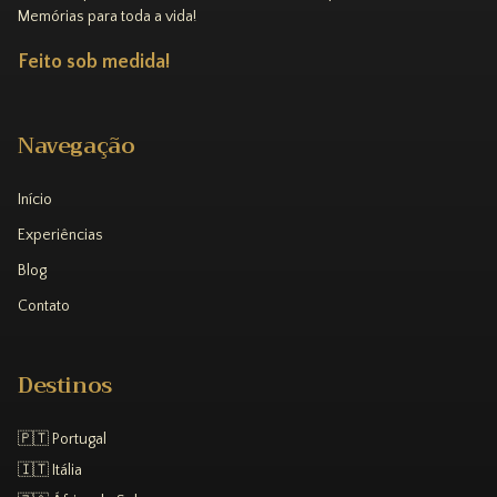
Memórias para toda a vida!
Feito sob medida!
Navegação
Início
Experiências
Blog
Contato
Destinos
🇵🇹 Portugal
🇮🇹 Itália