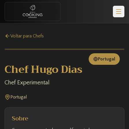
Voltar para Chefs
Portugal
Chef Hugo Dias
Chef Experimental
Portugal
Sobre