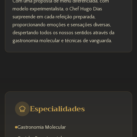
Com uma proposta de menu diferenciada, com
modelo experimentalista, o Chef Hugo Dias
surpreende em cada refeição preparada,
proporcionando emoções e sensações diversas,
despertando todos os nossos sentidos através da
gastronomia molecular e técnicas de vanguarda.
Especialidades
Gastronomia Molecular