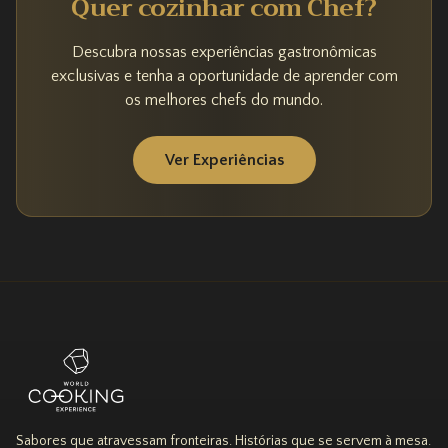
Quer cozinhar com
Chef
?
Descubra nossas experiências gastronômicas
exclusivas e tenha a oportunidade de aprender com
os melhores chefs do mundo.
Ver Experiências
Sabores que atravessam fronteiras. Histórias que se servem à mesa.